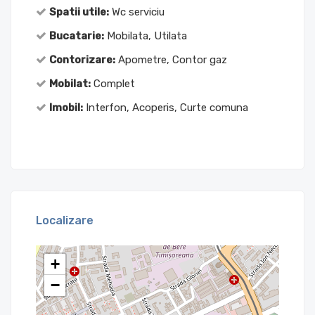
Spatii utile:
Wc serviciu
Bucatarie:
Mobilata, Utilata
Contorizare:
Apometre, Contor gaz
Mobilat:
Complet
Imobil:
Interfon, Acoperis, Curte comuna
Localizare
+
−