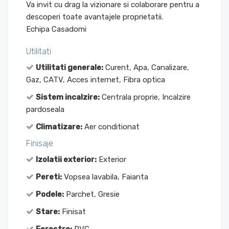
Va invit cu drag la vizionare si colaborare pentru a
descoperi toate avantajele proprietatii.
Echipa Casadomi
Utilitati
Utilitati generale:
Curent, Apa, Canalizare,
Gaz, CATV, Acces internet, Fibra optica
Sistem incalzire:
Centrala proprie, Incalzire
pardoseala
Climatizare:
Aer conditionat
Finisaje
Izolatii exterior:
Exterior
Pereti:
Vopsea lavabila, Faianta
Podele:
Parchet, Gresie
Stare:
Finisat