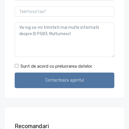
Sunt de acord cu prelucrarea datelor
Recomandari