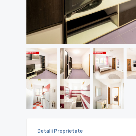
Detalii Proprietate