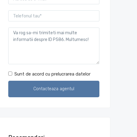
Sunt de acord cu prelucrarea datelor