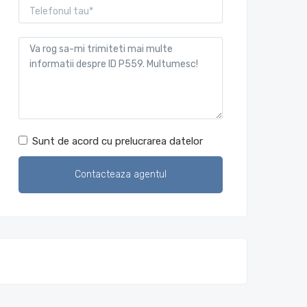
Sunt de acord cu prelucrarea datelor