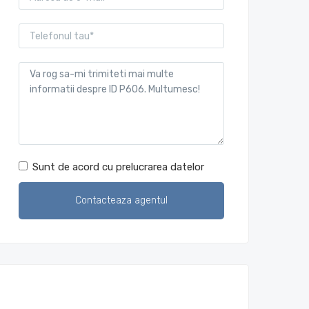
Sunt de acord cu prelucrarea datelor