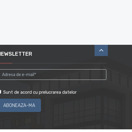
NEWSLETTER
Sunt de acord cu prelucrarea datelor